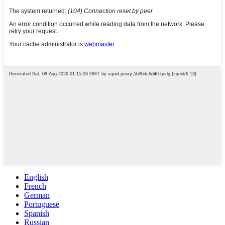
English
French
German
Portuguese
Spanish
Russian