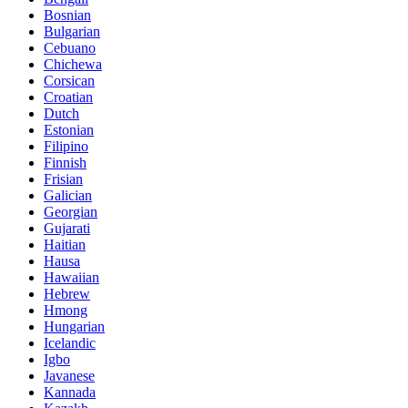
Bosnian
Bulgarian
Cebuano
Chichewa
Corsican
Croatian
Dutch
Estonian
Filipino
Finnish
Frisian
Galician
Georgian
Gujarati
Haitian
Hausa
Hawaiian
Hebrew
Hmong
Hungarian
Icelandic
Igbo
Javanese
Kannada