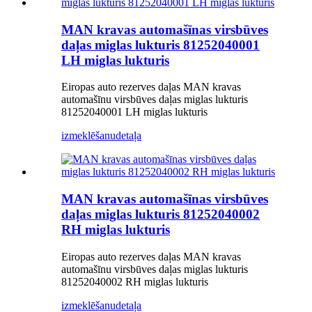
MAN kravas automašīnas virsbūves
daļas miglas lukturis 81252040001
LH miglas lukturis
Eiropas auto rezerves daļas MAN kravas
automašīnu virsbūves daļas miglas lukturis
81252040001 LH miglas lukturis
izmeklēšanu
detaļa
MAN kravas automašīnas virsbūves
daļas miglas lukturis 81252040002
RH miglas lukturis
Eiropas auto rezerves daļas MAN kravas
automašīnu virsbūves daļas miglas lukturis
81252040002 RH miglas lukturis
izmeklēšanu
detaļa