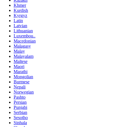
Kazakh
Khmer
Kurdish
Kyrgyz
Latin
Latvian
Lithuanian
Luxembou..
Macedonian
Malagasy
Malay
Malayalam
Maltese
Maori
Marathi
Mongolian
Burmese
Nepali
Norwegian
Pashto
Persian
Punjabi
Serbian
Sesotho
Sinhala