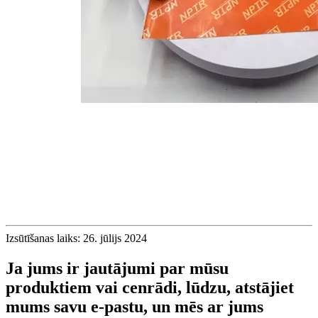
Izsūtīšanas laiks: 26. jūlijs 2024
Ja jums ir jautājumi par mūsu
produktiem vai cenrādi, lūdzu, atstājiet
mums savu e-pastu, un mēs ar jums